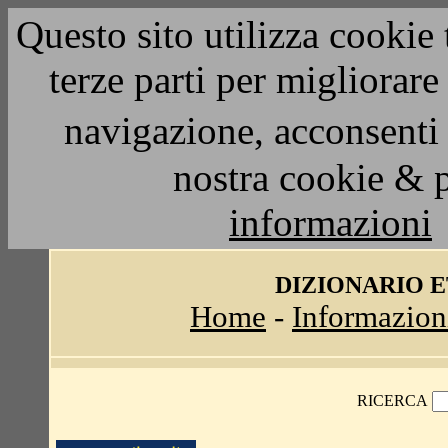
Questo sito utilizza cookie 
terze parti per migliorar
navigazione, acconsenti 
nostra cookie & 
informazioni
DIZIONARIO 
Home
-
Informazion
RICERCA