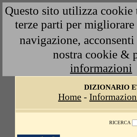
Questo sito utilizza cookie 
terze parti per migliorar
navigazione, acconsenti 
nostra cookie & 
informazioni
DIZIONARIO 
Home
-
Informazion
RICERCA