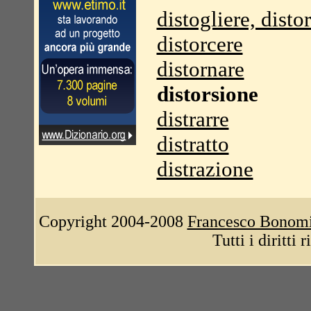
distogliere, disto
distorcere
distornare
distorsione
distrarre
distratto
distrazione
Copyright 2004-2008
Francesco Bonom
Tutti i diritti 