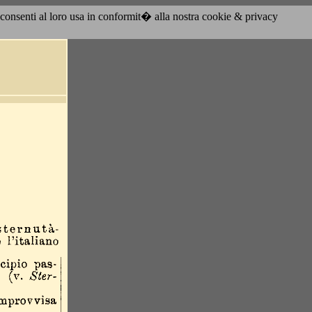
acconsenti al loro usa in conformit� alla nostra cookie & privacy