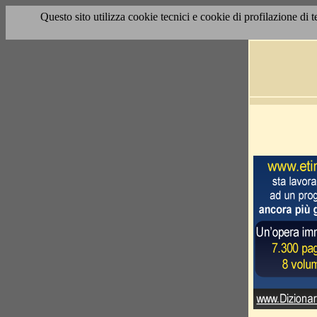
Questo sito utilizza cookie tecnici e cookie di profilazione di