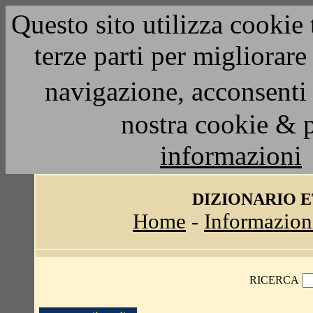
Questo sito utilizza cookie 
terze parti per migliorar
navigazione, acconsenti 
nostra cookie & 
informazioni
DIZIONARIO 
Home
-
Informazion
RICERCA