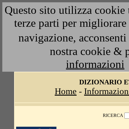
Questo sito utilizza cookie 
terze parti per migliorar
navigazione, acconsenti 
nostra cookie & 
informazioni
DIZIONARIO 
Home
-
Informazion
RICERCA