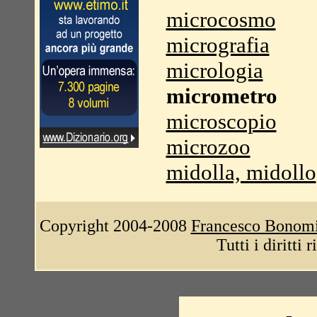
microcosmo
micrografia
micrologia
micrometro
microscopio
microzoo
midolla, midollo
Copyright 2004-2008
Francesco Bonom
Tutti i diritti 