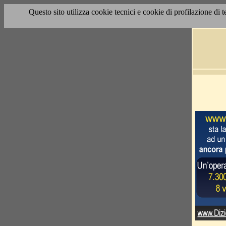
Questo sito utilizza cookie tecnici e cookie di profilazione di