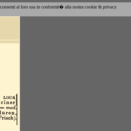
acconsenti al loro usa in conformit� alla nostra cookie & privacy