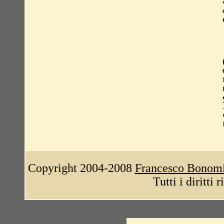
Copyright 2004-2008
Francesco Bonom
Tutti i diritti 