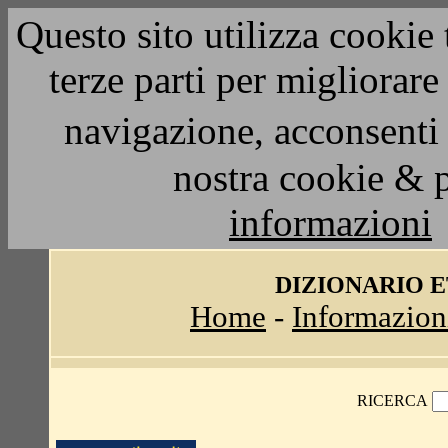
Questo sito utilizza cookie 
terze parti per migliorar
navigazione, acconsenti 
nostra cookie & 
informazioni
DIZIONARIO 
Home
-
Informazion
RICERCA