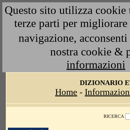
Questo sito utilizza cookie 
terze parti per migliorar
navigazione, acconsenti 
nostra cookie & 
informazioni
DIZIONARIO 
Home
-
Informazion
RICERCA