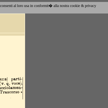
acconsenti al loro usa in conformit� alla nostra cookie & privacy