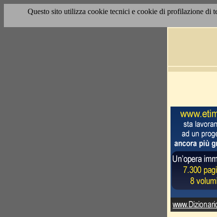
Questo sito utilizza cookie tecnici e cookie di profilazione di