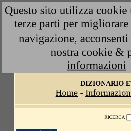
Questo sito utilizza cookie 
terze parti per migliorar
navigazione, acconsenti 
nostra cookie & 
informazioni
DIZIONARIO 
Home
-
Informazion
RICERCA