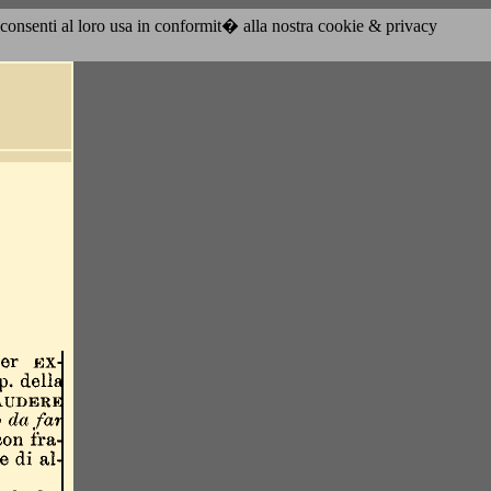
acconsenti al loro usa in conformit� alla nostra cookie & privacy