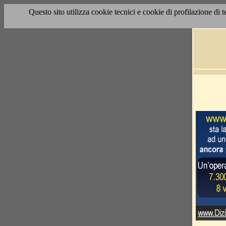
Questo sito utilizza cookie tecnici e cookie di profilazione di