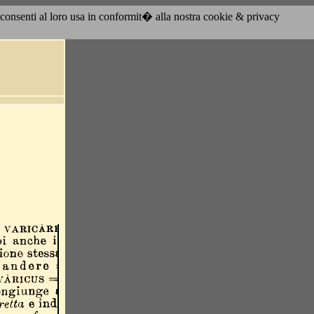
acconsenti al loro usa in conformit� alla nostra cookie & privacy