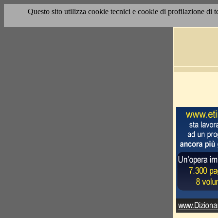
Questo sito utilizza cookie tecnici e cookie di profilazione di