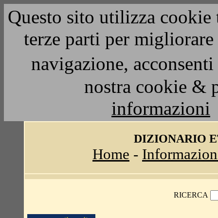
Questo sito utilizza cookie 
terze parti per migliorar
navigazione, acconsenti 
nostra cookie & 
informazioni
DIZIONARIO 
Home
-
Informazion
RICERCA