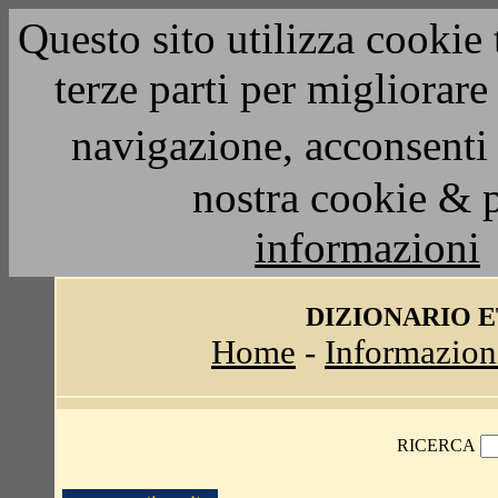
Questo sito utilizza cookie 
terze parti per migliorar
navigazione, acconsenti 
nostra cookie & 
informazioni
DIZIONARIO 
Home
-
Informazion
RICERCA