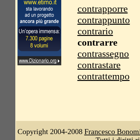
contrapporre
contrappunto
contrario
contrarre
contrassegno
contrastare
contrattempo
Copyright 2004-2008
Francesco Bonom