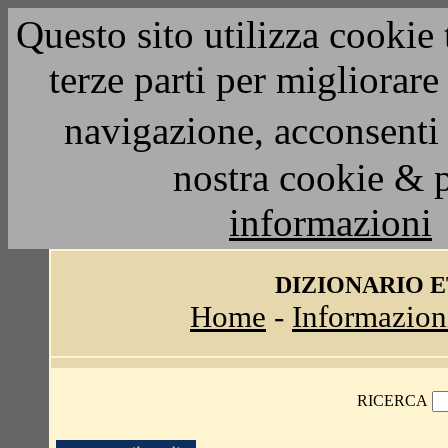
Questo sito utilizza cookie 
terze parti per migliorar
navigazione, acconsenti 
nostra cookie & 
informazioni
DIZIONARIO 
Home
-
Informazion
RICERCA