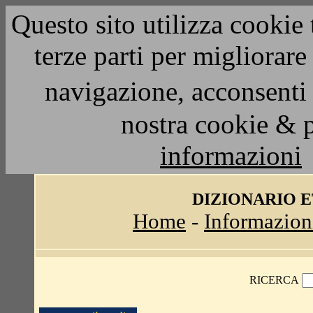
Questo sito utilizza cookie 
terze parti per migliorar
navigazione, acconsenti 
nostra cookie & 
informazioni
DIZIONARIO 
Home
-
Informazion
RICERCA