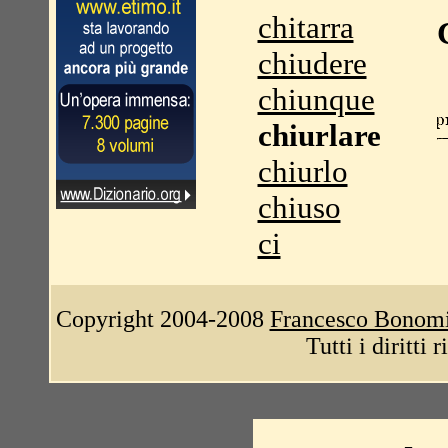
chitarra
chiudere
chiunque
chiurlare
chiurlo
chiuso
ci
Copyright 2004-2008
Francesco Bonom
Tutti i diritti 