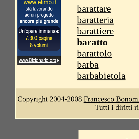
barattare
baratteria
barattiere
baratto
barattolo
barba
barbabietola
Copyright 2004-2008
Francesco Bonom
Tutti i diritti 