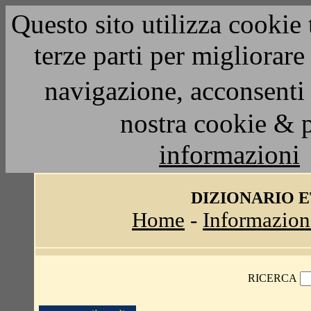
Questo sito utilizza cookie 
terze parti per migliorar
navigazione, acconsenti 
nostra cookie & 
informazioni
DIZIONARIO 
Home
-
Informazion
RICERCA