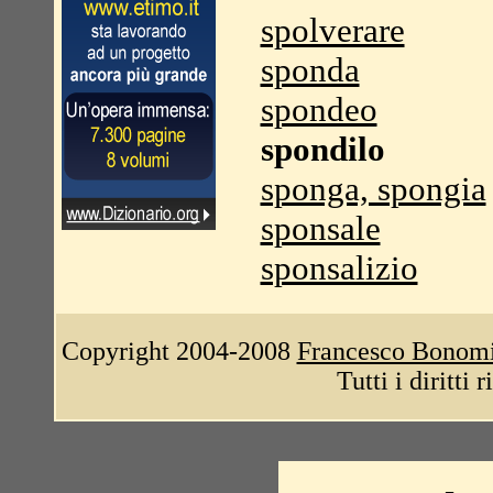
spolverare
sponda
spondeo
spondilo
sponga, spongia
sponsale
sponsalizio
Copyright 2004-2008
Francesco Bonom
Tutti i diritti 