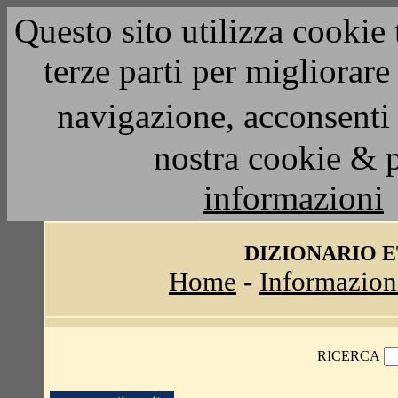
Questo sito utilizza cookie 
terze parti per migliorar
navigazione, acconsenti 
nostra cookie & 
informazioni
DIZIONARIO 
Home
-
Informazion
RICERCA