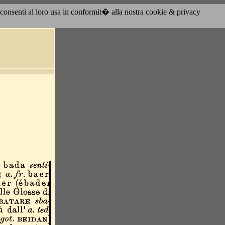
acconsenti al loro usa in conformit� alla nostra cookie & privacy