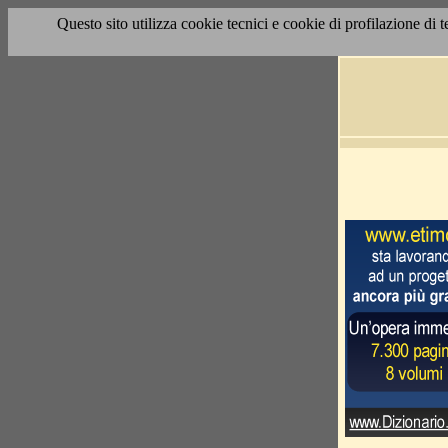
Questo sito utilizza cookie tecnici e cookie di profilazione di