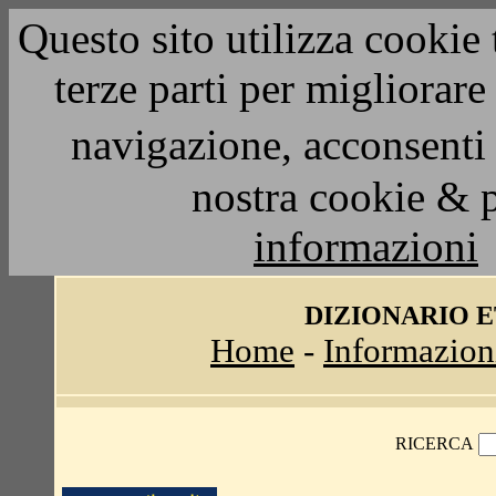
Questo sito utilizza cookie 
terze parti per migliorar
navigazione, acconsenti 
nostra cookie & 
informazioni
DIZIONARIO 
Home
-
Informazion
RICERCA