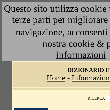
Questo sito utilizza cookie 
terze parti per migliorar
navigazione, acconsenti 
nostra cookie & 
informazioni
DIZIONARIO 
Home
-
Informazion
RICERCA