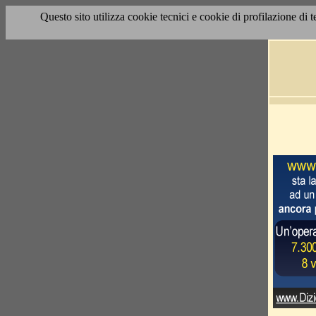
Questo sito utilizza cookie tecnici e cookie di profilazione di