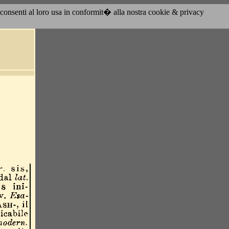
acconsenti al loro usa in conformit� alla nostra cookie & privacy