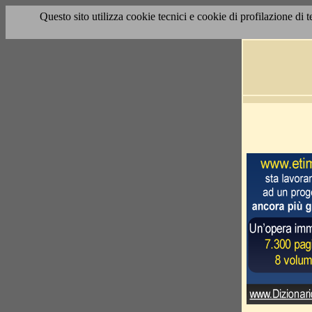
Questo sito utilizza cookie tecnici e cookie di profilazione di