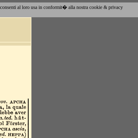
acconsenti al loro usa in conformit� alla nostra cookie & privacy