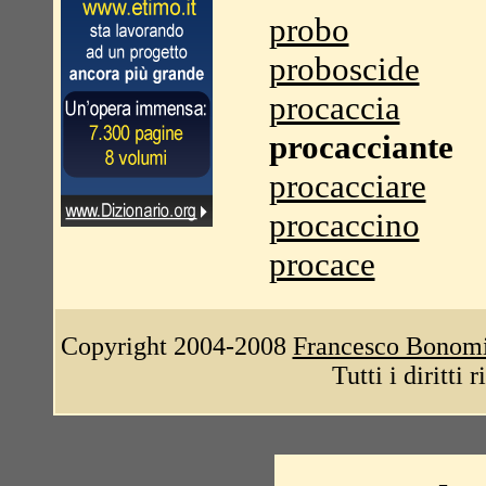
probo
proboscide
procaccia
procacciante
procacciare
procaccino
procace
Copyright 2004-2008
Francesco Bonom
Tutti i diritti 