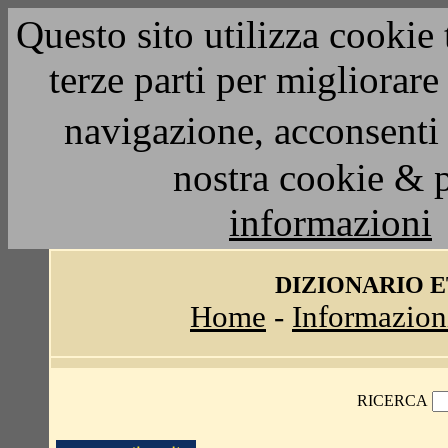
Questo sito utilizza cookie 
terze parti per migliorar
navigazione, acconsenti 
nostra cookie & 
informazioni
DIZIONARIO 
Home
-
Informazion
RICERCA