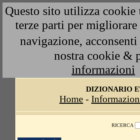
Questo sito utilizza cookie 
terze parti per migliorar
navigazione, acconsenti 
nostra cookie & 
informazioni
DIZIONARIO 
Home
-
Informazion
RICERCA