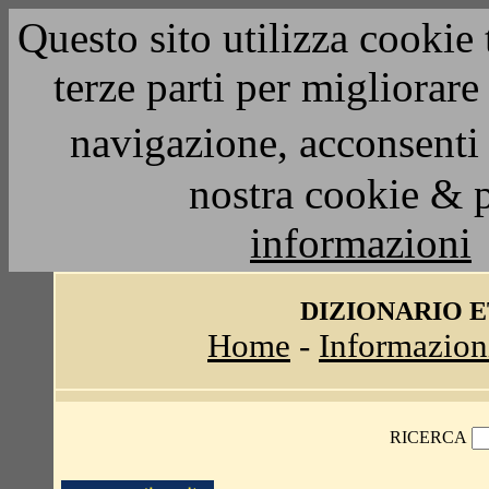
Questo sito utilizza cookie 
terze parti per migliorar
navigazione, acconsenti 
nostra cookie & 
informazioni
DIZIONARIO 
Home
-
Informazion
RICERCA