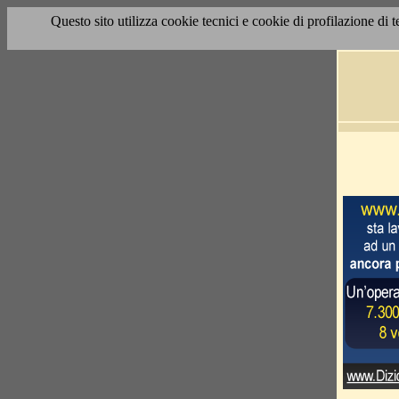
Questo sito utilizza cookie tecnici e cookie di profilazione di