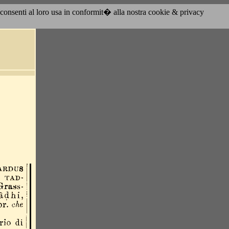
acconsenti al loro usa in conformit� alla nostra cookie & privacy