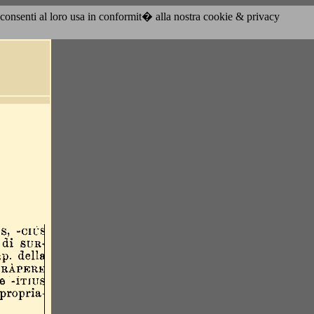
acconsenti al loro usa in conformit� alla nostra cookie & privacy