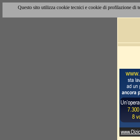
Questo sito utilizza cookie tecnici e cookie di profilazione di