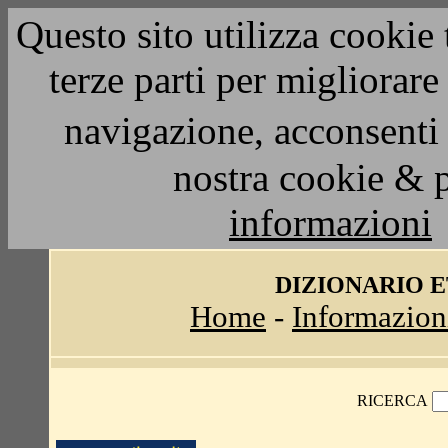
Questo sito utilizza cookie 
terze parti per migliorar
navigazione, acconsenti 
nostra cookie & 
informazioni
DIZIONARIO 
Home
-
Informazion
RICERCA