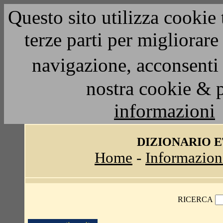
Questo sito utilizza cookie 
terze parti per migliorar
navigazione, acconsenti 
nostra cookie & 
informazioni
DIZIONARIO 
Home
-
Informazion
RICERCA