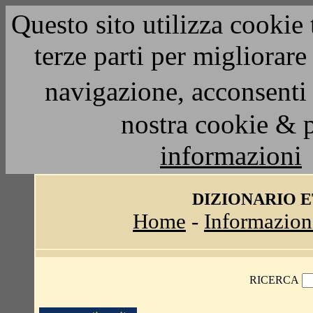
Questo sito utilizza cookie 
terze parti per migliorar
navigazione, acconsenti 
nostra cookie & 
informazioni
DIZIONARIO 
Home
-
Informazion
RICERCA