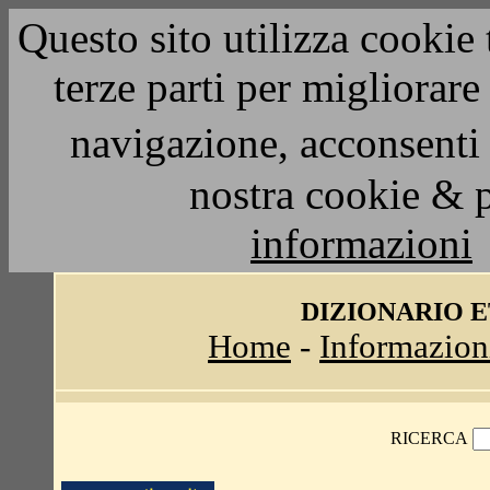
Questo sito utilizza cookie 
terze parti per migliorar
navigazione, acconsenti 
nostra cookie & 
informazioni
DIZIONARIO 
Home
-
Informazion
RICERCA