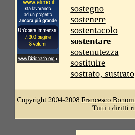
sostegno
sostenere
sostentacolo
sostentare
sostenutezza
sostituire
sostrato, sustrato
Copyright 2004-2008
Francesco Bonom
Tutti i diritti 