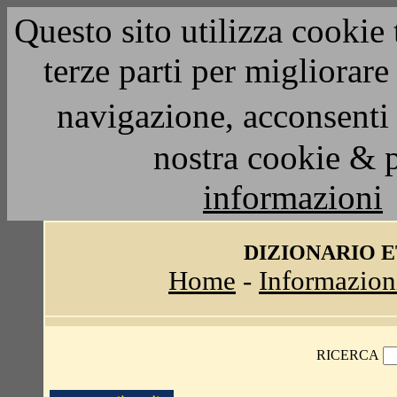
Questo sito utilizza cookie 
terze parti per migliorar
navigazione, acconsenti 
nostra cookie & 
informazioni
DIZIONARIO 
Home
-
Informazion
RICERCA