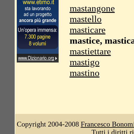
mastangone
mastello
masticare
mastice, mastic
mastiettare
mastigo
mastino
Copyright 2004-2008
Francesco Bonom
Tutti i diritti 