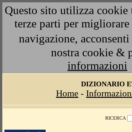
Questo sito utilizza cookie 
terze parti per migliorar
navigazione, acconsenti 
nostra cookie & 
informazioni
DIZIONARIO 
Home
-
Informazion
RICERCA