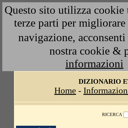
Questo sito utilizza cookie 
terze parti per migliorar
navigazione, acconsenti 
nostra cookie & 
informazioni
DIZIONARIO 
Home
-
Informazion
RICERCA