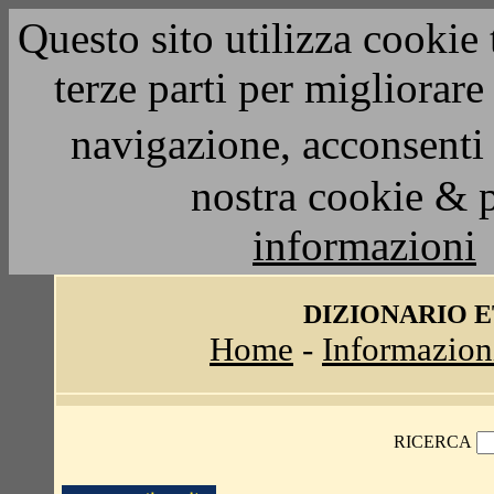
Questo sito utilizza cookie 
terze parti per migliorar
navigazione, acconsenti 
nostra cookie & 
informazioni
DIZIONARIO 
Home
-
Informazion
RICERCA