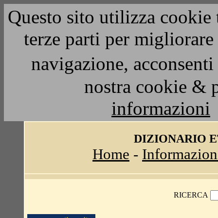
Questo sito utilizza cookie 
terze parti per migliorar
navigazione, acconsenti 
nostra cookie & 
informazioni
DIZIONARIO 
Home
-
Informazion
RICERCA