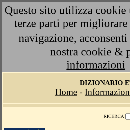
Questo sito utilizza cookie 
terze parti per migliorar
navigazione, acconsenti 
nostra cookie & 
informazioni
DIZIONARIO 
Home
-
Informazion
RICERCA