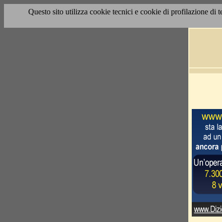
Questo sito utilizza cookie tecnici e cookie di profilazione di