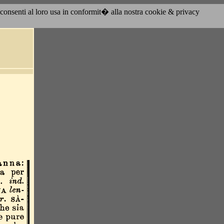
acconsenti al loro usa in conformit� alla nostra cookie & privacy