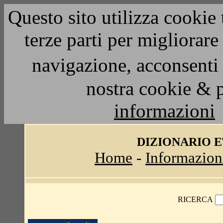
Questo sito utilizza cookie 
terze parti per migliorar
navigazione, acconsenti 
nostra cookie & 
informazioni
DIZIONARIO 
Home
-
Informazion
RICERCA