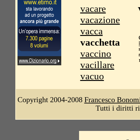
vacare
vacazione
vacca
vacchetta
vaccino
vacillare
vacuo
Copyright 2004-2008
Francesco Bonom
Tutti i diritti 