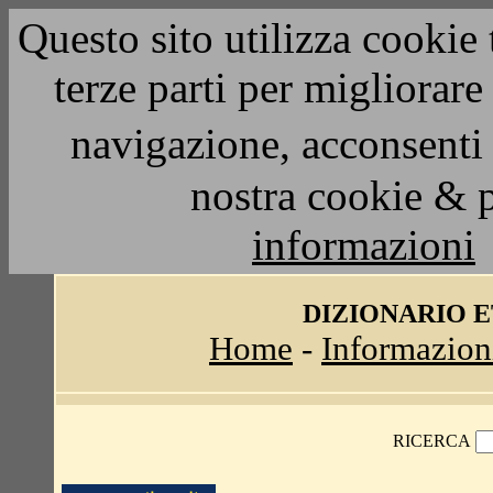
Questo sito utilizza cookie 
terze parti per migliorar
navigazione, acconsenti 
nostra cookie & 
informazioni
DIZIONARIO 
Home
-
Informazion
RICERCA