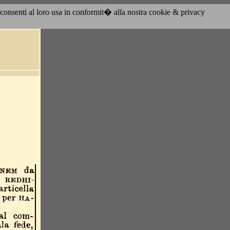
acconsenti al loro usa in conformit� alla nostra cookie & privacy