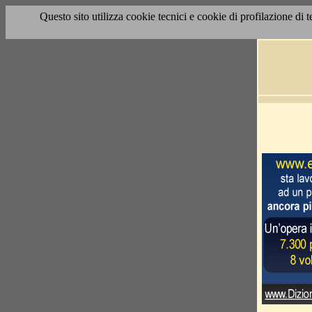
Questo sito utilizza cookie tecnici e cookie di profilazione di