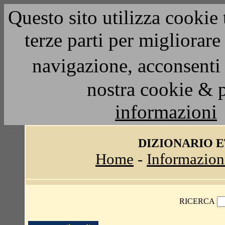
Questo sito utilizza cookie 
terze parti per migliorar
navigazione, acconsenti 
nostra cookie & 
informazioni
DIZIONARIO 
Home
-
Informazion
RICERCA