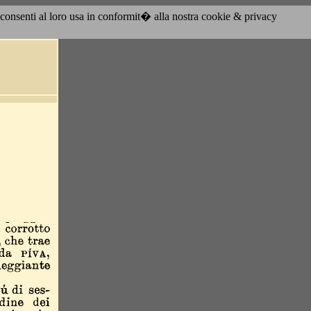
acconsenti al loro usa in conformit� alla nostra cookie & privacy