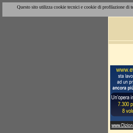
Questo sito utilizza cookie tecnici e cookie di profilazione di