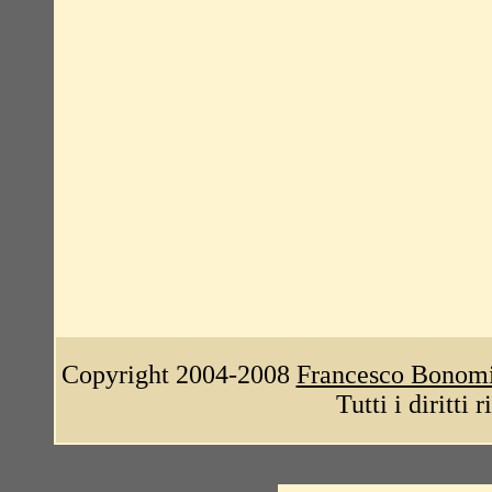
Copyright 2004-2008
Francesco Bonom
Tutti i diritti 