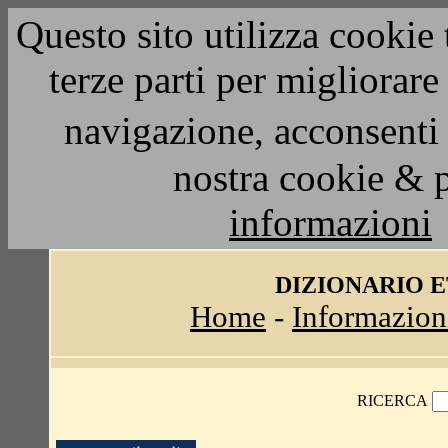
Questo sito utilizza cookie 
terze parti per migliorar
navigazione, acconsenti 
nostra cookie & 
informazioni
DIZIONARIO 
Home
-
Informazion
RICERCA