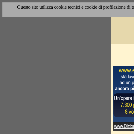
Questo sito utilizza cookie tecnici e cookie di profilazione di