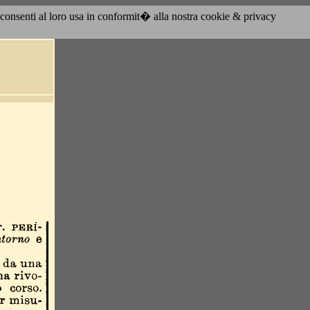
acconsenti al loro usa in conformit� alla nostra cookie & privacy