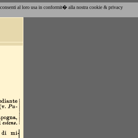
acconsenti al loro usa in conformit� alla nostra cookie & privacy