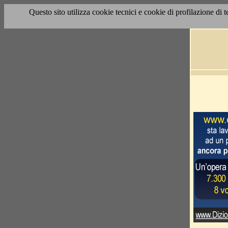
Questo sito utilizza cookie tecnici e cookie di profilazione di