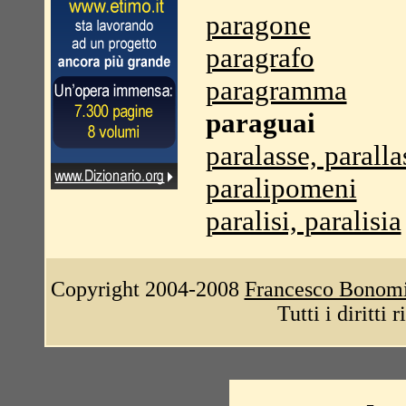
paragone
paragrafo
paragramma
paraguai
paralasse, paralla
paralipomeni
paralisi, paralisia
Copyright 2004-2008
Francesco Bonom
Tutti i diritti 