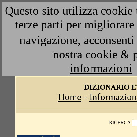
Questo sito utilizza cookie 
terze parti per migliorar
navigazione, acconsenti 
nostra cookie & 
informazioni
DIZIONARIO 
Home
-
Informazion
RICERCA