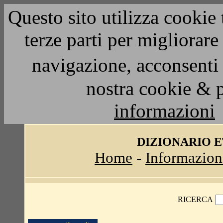
Questo sito utilizza cookie 
terze parti per migliorar
navigazione, acconsenti 
nostra cookie & 
informazioni
DIZIONARIO 
Home
-
Informazion
RICERCA