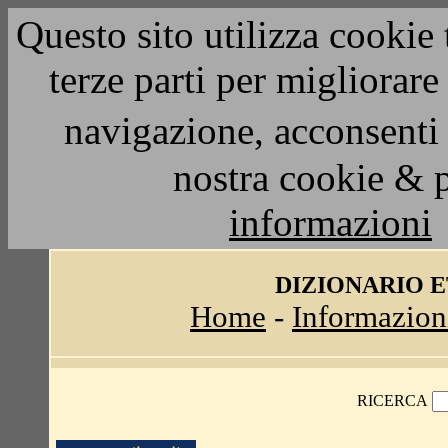
Questo sito utilizza cookie 
terze parti per migliorar
navigazione, acconsenti 
nostra cookie & 
informazioni
DIZIONARIO 
Home
-
Informazion
RICERCA